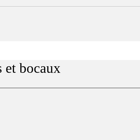
 et bocaux