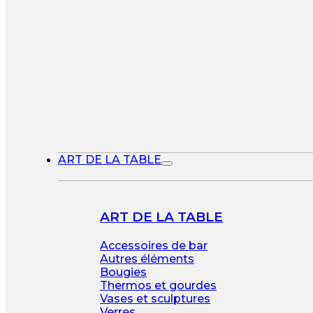
ART DE LA TABLE
ART DE LA TABLE
Accessoires de bar
Autres éléments
Bougies
Thermos et gourdes
Vases et sculptures
Verres