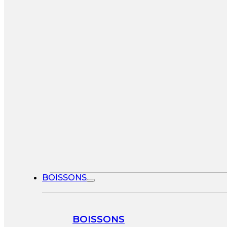
BOISSONS
BOISSONS