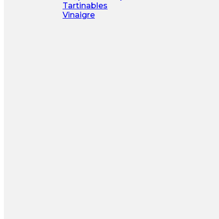
Tartinables
Vinaigre