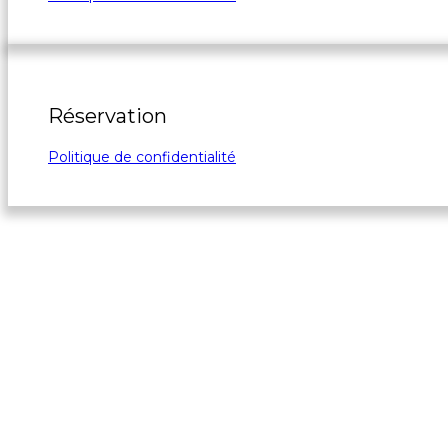
Réservation
Politique de confidentialité