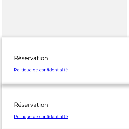
Réservation
Politique de confidentialité
Réservation
Politique de confidentialité