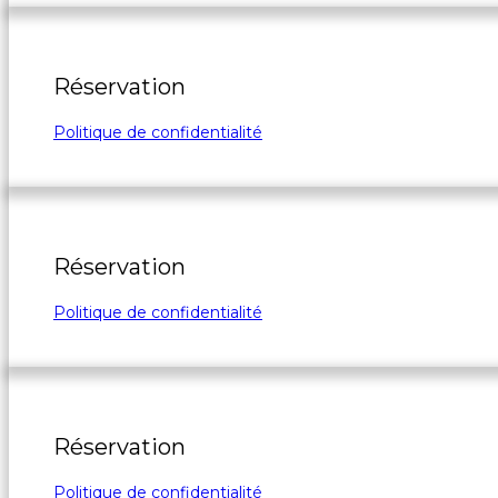
Réservation
Politique de confidentialité
Réservation
Politique de confidentialité
Réservation
Politique de confidentialité