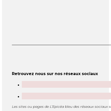
Retrouvez nous sur nos réseaux sociaux
Les sites ou pages de L’Epicéa bleu des réseaux sociaux 