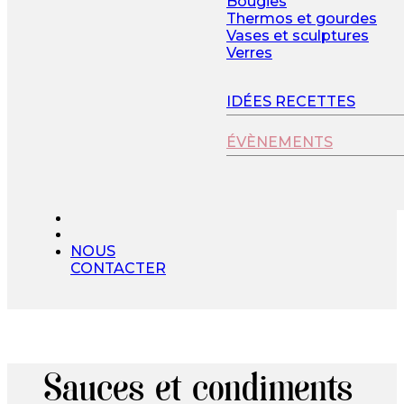
Bougies
Thermos et gourdes
Vases et sculptures
Verres
IDÉES RECETTES
ÉVÈNEMENTS
NOUS
CONTACTER
Sauces et condiments