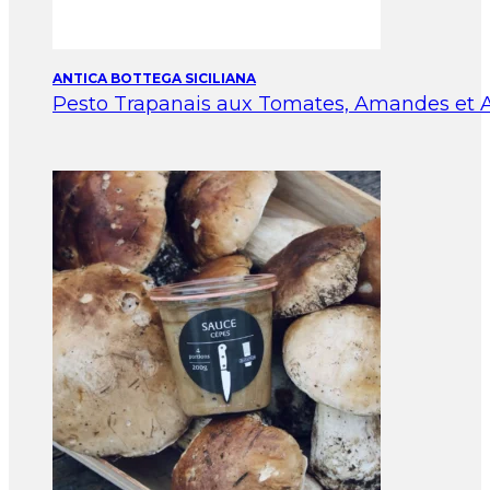
ANTICA BOTTEGA SICILIANA
Pesto Trapanais aux Tomates, Amandes et A