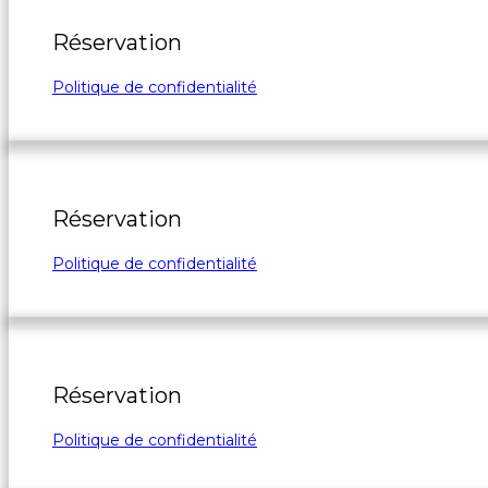
Réservation
Politique de confidentialité
Réservation
Politique de confidentialité
Réservation
Politique de confidentialité