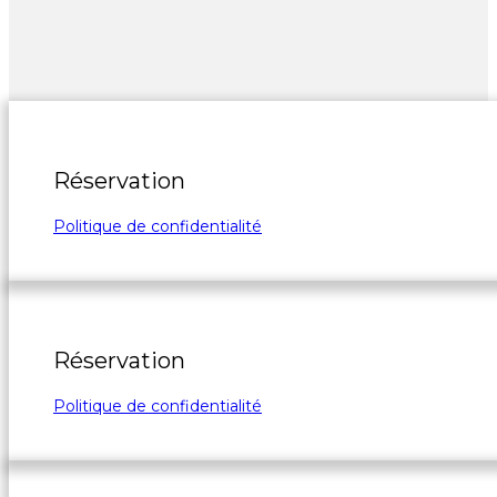
Réservation
Politique de confidentialité
Réservation
Politique de confidentialité