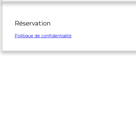
Réservation
Politique de confidentialité