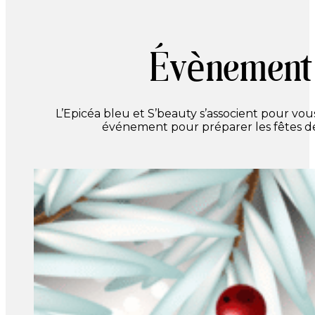
Évènement 
L’Epicéa bleu et S’beauty s’associent pour vo
événement pour préparer les fêtes de