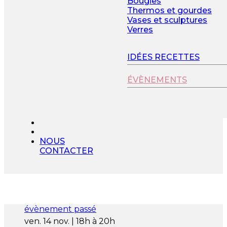
Bougies
Thermos et gourdes
Vases et sculptures
Verres
IDÉES RECETTES
ÉVÈNEMENTS
NOUS
CONTACTER
évènement passé
ven. 14 nov. | 18h à 20h