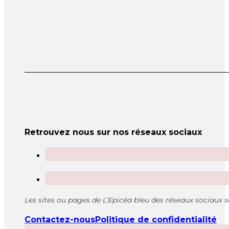
Retrouvez nous sur nos réseaux sociaux
Les sites ou pages de L’Epicéa bleu des réseaux sociaux 
Contactez-nous
Politique de confidentialité