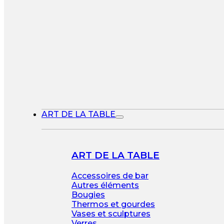
ART DE LA TABLE
ART DE LA TABLE
Accessoires de bar
Autres éléments
Bougies
Thermos et gourdes
Vases et sculptures
Verres