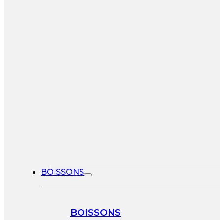
BOISSONS
BOISSONS