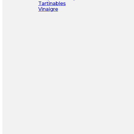
Tartinables
Vinaigre