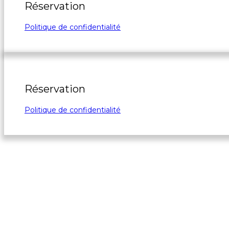
Réservation
Politique de confidentialité
Réservation
Politique de confidentialité