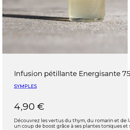
Infusion pétillante Energisante 75
SYMPLES
4,90
€
Découvrez les vertus du thym, du romarin et de la
un coup de boost grâce à ses plantes toniques et s