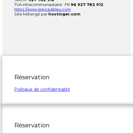
TVA intracommunautaire : FR
96 927 782 912
https://www.lepiceableu.com
Site hébergé par
hostinger.com
Réservation
Politique de confidentialité
Réservation