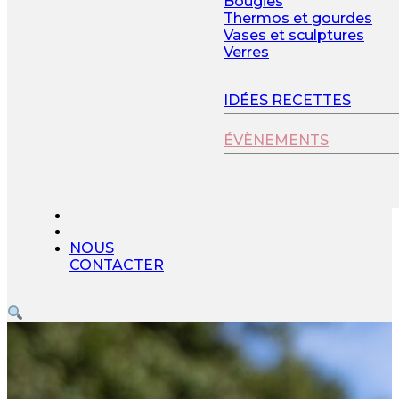
Bougies
Thermos et gourdes
Vases et sculptures
Verres
IDÉES RECETTES
ÉVÈNEMENTS
NOUS
CONTACTER