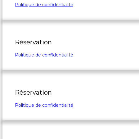
Politique de confidentialité
Réservation
Politique de confidentialité
Réservation
Politique de confidentialité