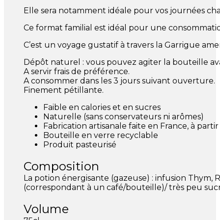
Elle sera notamment idéale pour vos journées char
Ce format familial est idéal pour une consommati
C’est un voyage gustatif à travers la Garrigue am
Dépôt naturel : vous pouvez agiter la bouteille av
A servir frais de préférence.
A consommer dans les 3 jours suivant ouverture.
Finement pétillante.
Faible en calories et en sucres
Naturelle (sans conservateurs ni arômes)
Fabrication artisanale faite en France, à parti
Bouteille en verre recyclable
Produit pasteurisé
Composition
La potion énergisante (gazeuse) : infusion Thym, R
(correspondant à un café/bouteille)/ très peu suc
Volume