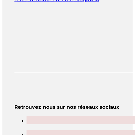
Retrouvez nous sur nos réseaux sociaux