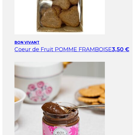
BON VIVANT
Coeur de Fruit POMME FRAMBOISE
3,50
€