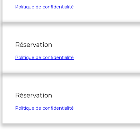
Politique de confidentialité
Réservation
Politique de confidentialité
Réservation
Politique de confidentialité