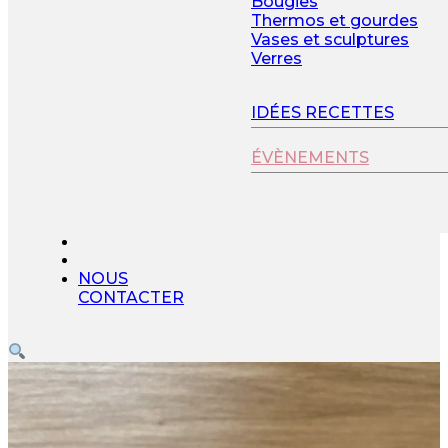
Bougies
Thermos et gourdes
Vases et sculptures
Verres
IDÉES RECETTES
ÉVÈNEMENTS
NOUS
CONTACTER