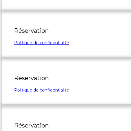
Réservation
Politique de confidentialité
Réservation
Politique de confidentialité
Réservation