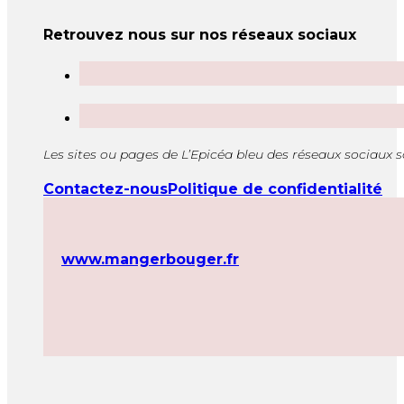
Retrouvez nous sur nos réseaux sociaux
Les sites ou pages de L’Epicéa bleu des réseaux sociaux 
Contactez-nous
Politique de confidentialité
www.mangerbouger.fr