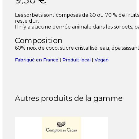
Les sorbets sont composés de 60 ou 70 % de fruits,
reste dur.
Il n’y a aucune denrée animale dans les sorbets, pa
Composition
60% noix de coco, sucre cristallisé, eau, épaississa
Fabriqué en France
|
Produit local
|
Vegan
Autres produits de la gamme