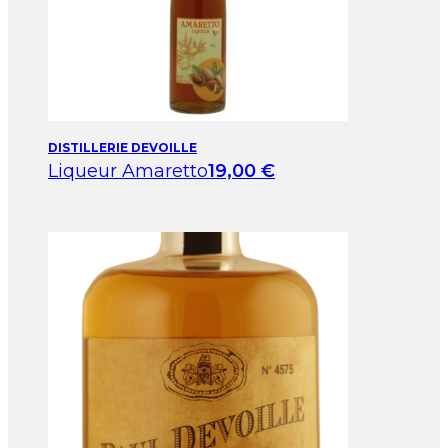
DISTILLERIE DEVOILLE
Liqueur Amaretto
19,00
€