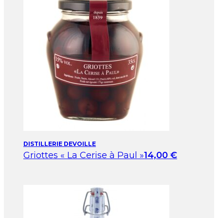
DISTILLERIE DEVOILLE
Griottes « La Cerise à Paul »
14,00
€