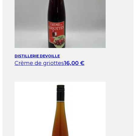
DISTILLERIE DEVOILLE
Crème de griottes
16,00
€