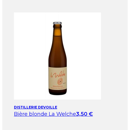
DISTILLERIE DEVOILLE
Bière blonde La Welche
3,50
€