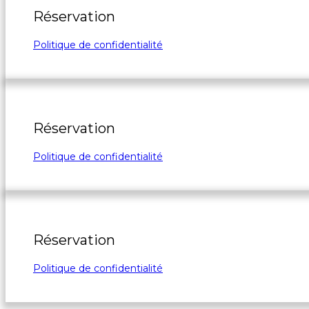
Réservation
Politique de confidentialité
Réservation
Politique de confidentialité
Réservation
Politique de confidentialité