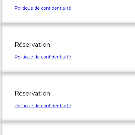
Politique de confidentialité
Réservation
Politique de confidentialité
Réservation
Politique de confidentialité