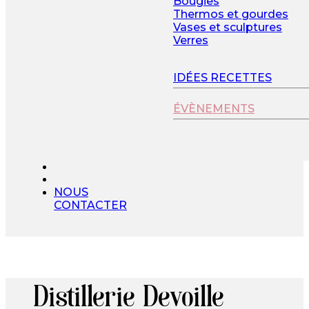
Bougies
Thermos et gourdes
Vases et sculptures
Verres
IDÉES RECETTES
ÉVÈNEMENTS
NOUS
CONTACTER
Distillerie Devoille