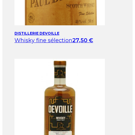
DISTILLERIE DEVOILLE
Whisky fine sélection
27,50
€