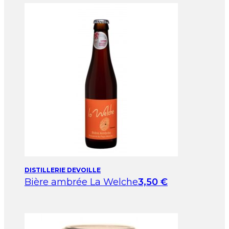
DISTILLERIE DEVOILLE
Bière ambrée La Welche
3,50
€