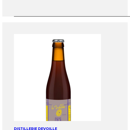
DISTILLERIE DEVOILLE