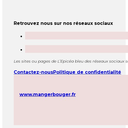
Retrouvez nous sur nos réseaux sociaux
Les sites ou pages de L’Epicéa bleu des réseaux sociaux 
Contactez-nous
Politique de confidentialité
www.mangerbouger.fr