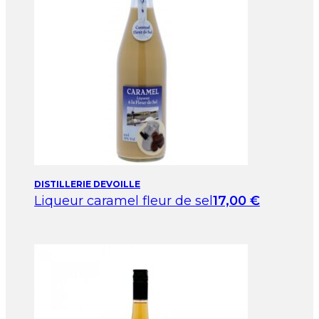
DISTILLERIE DEVOILLE
Liqueur caramel fleur de sel
17,00
€