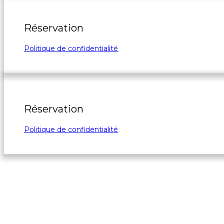
Réservation
Politique de confidentialité
Réservation
Politique de confidentialité