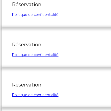
Réservation
Politique de confidentialité
Réservation
Politique de confidentialité
Réservation
Politique de confidentialité