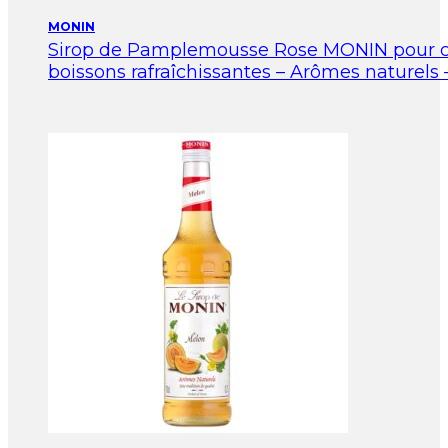
MONIN
Sirop de Pamplemousse Rose MONIN pour co
boissons rafraîchissantes – Arômes naturels 