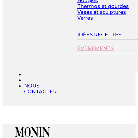
Bougies
Thermos et gourdes
Vases et sculptures
Verres
IDÉES RECETTES
ÉVÈNEMENTS
NOUS
CONTACTER
MONIN