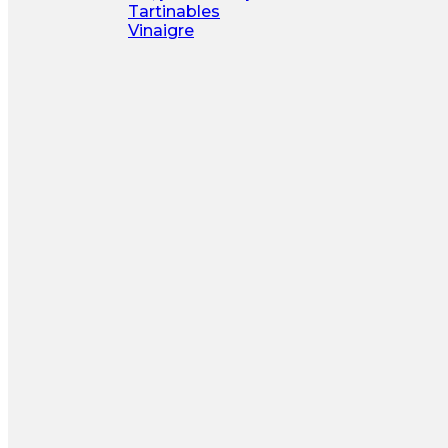
Tartinables
Vinaigre