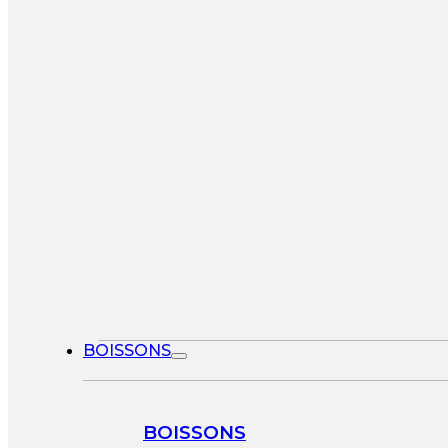
BOISSONS
BOISSONS