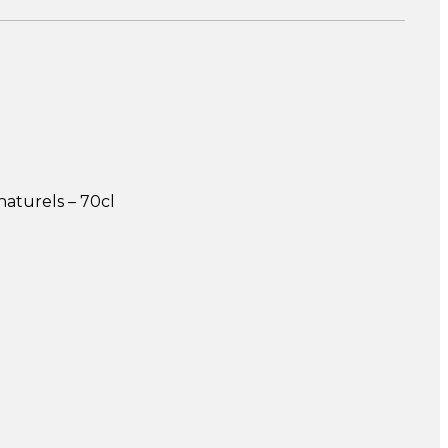
aturels – 70cl