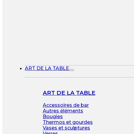
ART DE LA TABLE
ART DE LA TABLE
Accessoires de bar
Autres éléments
Bougies
Thermos et gourdes
Vases et sculptures
Verres