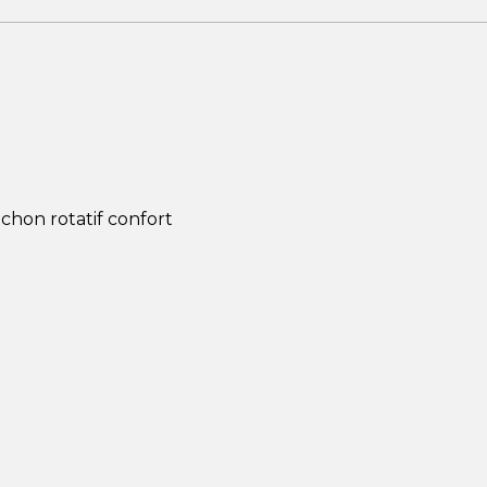
chon rotatif confort