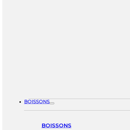
BOISSONS
BOISSONS