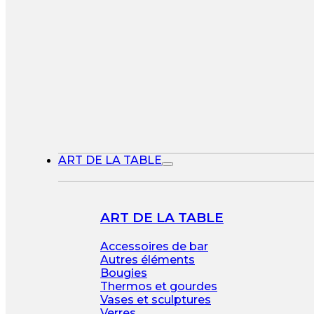
ART DE LA TABLE
ART DE LA TABLE
Accessoires de bar
Autres éléments
Bougies
Thermos et gourdes
Vases et sculptures
Verres