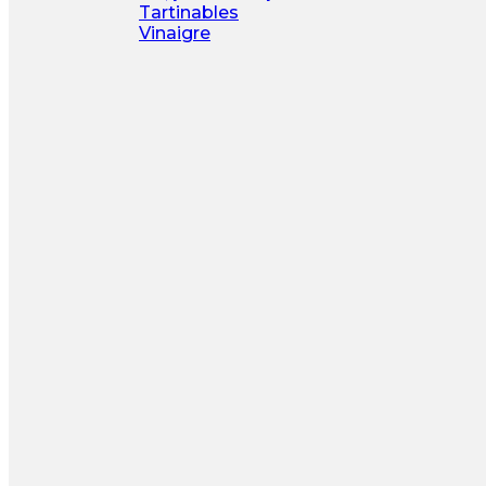
Tartinables
Vinaigre