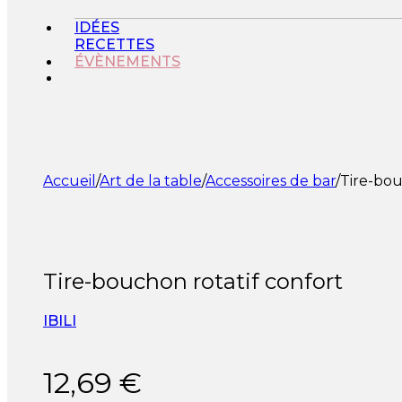
IDÉES
RECETTES
ÉVÈNEMENTS
Accueil
/
Art de la table
/
Accessoires de bar
/
Tire-bou
Tire-bouchon rotatif confort
IBILI
12,69
€