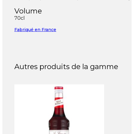
Volume
70cl
Fabriqué en France
Autres produits de la gamme