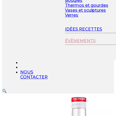
Bougies
Thermos et gourdes
Vases et sculptures
Verres
IDÉES RECETTES
ÉVÈNEMENTS
NOUS
CONTACTER