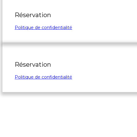
Réservation
Politique de confidentialité
Réservation
Politique de confidentialité