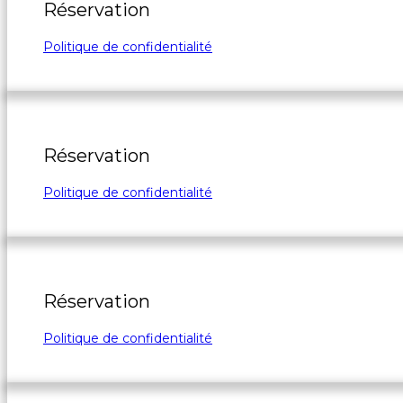
Réservation
Politique de confidentialité
Réservation
Politique de confidentialité
Réservation
Politique de confidentialité