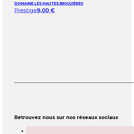
DOMAINE LES HAUTES BRIGUIÈRES
Prestige
9,00
€
Retrouvez nous sur nos réseaux sociaux