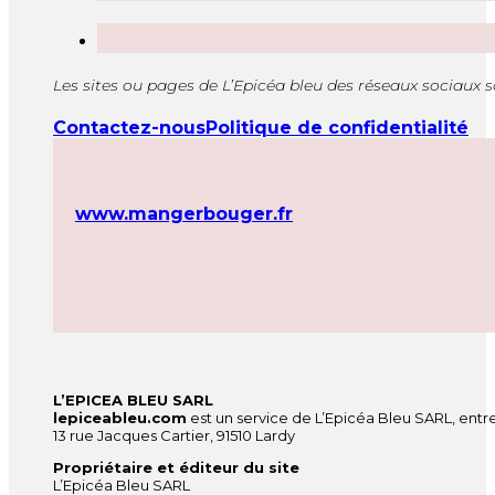
Les sites ou pages de L’Epicéa bleu des réseaux sociaux 
Contactez-nous
Politique de confidentialité
www.mangerbouger.fr
L’EPICEA BLEU SARL
lepiceableu.com
est un service de L’Epicéa Bleu SARL, entre
13 rue Jacques Cartier, 91510 Lardy
Propriétaire et éditeur du site
L’Epicéa Bleu SARL