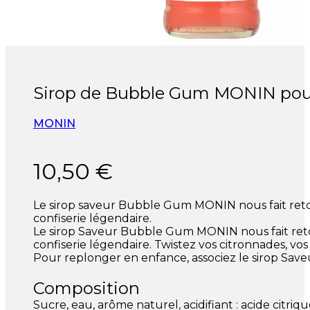
Sirop de Bubble Gum MONIN pour c
MONIN
10,50
€
Le sirop saveur Bubble Gum MONIN nous fait retom
confiserie légendaire.
Le sirop Saveur Bubble Gum MONIN nous fait retom
confiserie légendaire. Twistez vos citronnades, vos
Pour replonger en enfance, associez le sirop Sa
Composition
Sucre, eau, arôme naturel, acidifiant : acide citriqu